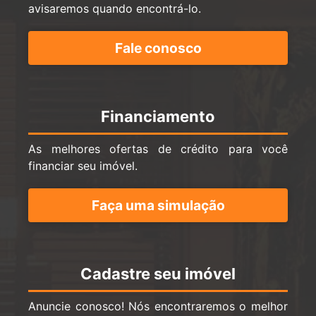
avisaremos quando encontrá-lo.
Fale conosco
Financiamento
As melhores ofertas de crédito para você
financiar seu imóvel.
Faça uma simulação
Cadastre seu imóvel
Anuncie conosco! Nós encontraremos o melhor