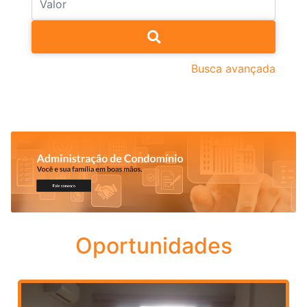
Busca avançada
Oportunidades