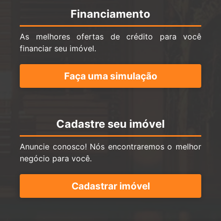
Financiamento
As melhores ofertas de crédito para você
financiar seu imóvel.
Faça uma simulação
Cadastre seu imóvel
Anuncie conosco! Nós encontraremos o melhor
negócio para você.
Cadastrar imóvel