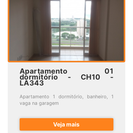
Apartamento 01
dormitório - CH10 -
LA343
Apartamento 1 dormitório, banheiro, 1
vaga na garagem
Veja mais