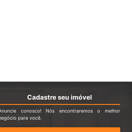
Cadastre seu imóvel
Anuncie conosco! Nós encontraremos o melhor
negócio para você.