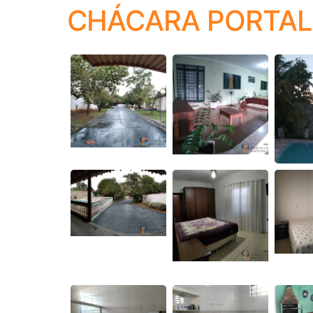
CHÁCARA PORTAL D