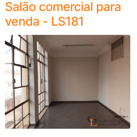
Salão comercial para
venda - LS181