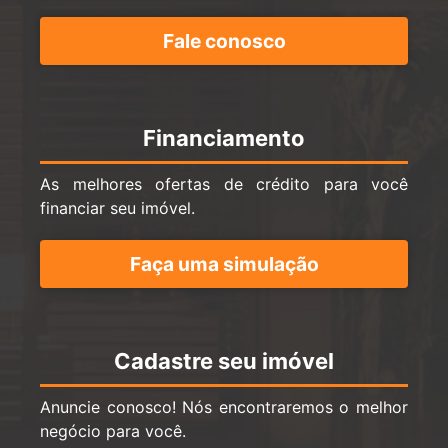
Fale conosco
Financiamento
As melhores ofertas de crédito para você
financiar seu imóvel.
Faça uma simulação
Cadastre seu imóvel
Anuncie conosco! Nós encontraremos o melhor
negócio para você.