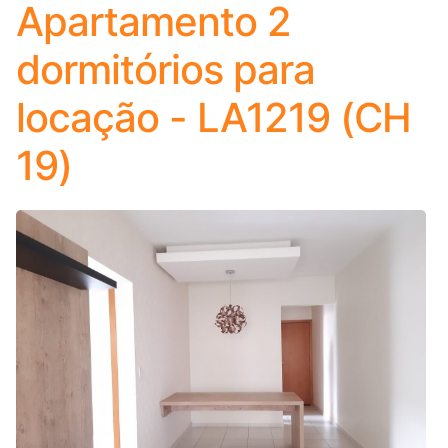
Apartamento 2
dormitórios para
locação - LA1219 (CH
19)