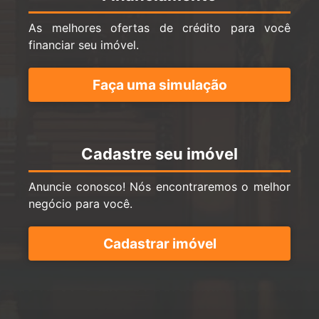
As melhores ofertas de crédito para você
financiar seu imóvel.
Faça uma simulação
Cadastre seu imóvel
Anuncie conosco! Nós encontraremos o melhor
negócio para você.
Cadastrar imóvel