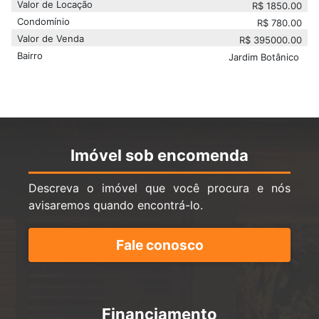
Valor de Locação
R$
1850.00
Condomínio
R$
780.00
Valor de Venda
R$
395000.00
Bairro
Jardim Botânico
Imóvel sob encomenda
Descreva o imóvel que você procura e nós
avisaremos quando encontrá-lo.
Fale conosco
Financiamento