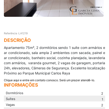
Referência :LA1219
DESCRIÇÃO
Apartamento 75m², 2 dormitórios sendo 1 suíte com armários e
ar condicionado, sala ampla 2 ambientes com sacada, painel e
ar condicionado, banheiro social, cozinha planejada, lavanderia
com armários, varanda gourmet, 2 vagas de garagem, portaria
24h, elevadores, Câmeras de Segurança. Excelente localização
Próximo ao Parque Municipal Carlos Raya
Clique aqui e entre em contato conosco. Será um prazer atendê-lo.
INFORMAÇÕES
Dormitórios
2
Suítes
1
Vagas
2