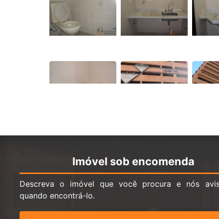
Imóvel sob encomenda
Descreva o imóvel que você procura e nós avi
quando encontrá-lo.