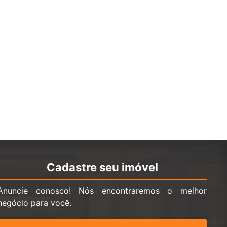
Cadastre seu imóvel
Anuncie conosco! Nós encontraremos o melhor
negócio para você.