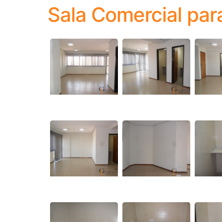
Sala Comercial par