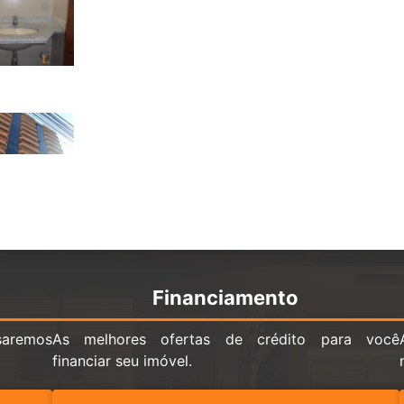
Financiamento
saremos
As melhores ofertas de crédito para você
financiar seu imóvel.