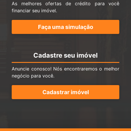
As melhores ofertas de crédito para você
financiar seu imóvel.
Faça uma simulação
Cadastre seu imóvel
Anuncie conosco! Nós encontraremos o melhor
negócio para você.
Cadastrar imóvel