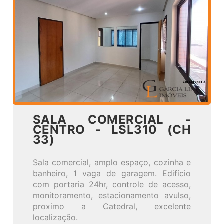
SALA COMERCIAL -
CENTRO - LSL310 (CH
33)
Sala comercial, amplo espaço, cozinha e
banheiro, 1 vaga de garagem. Edifício
com portaria 24hr, controle de acesso,
monitoramento, estacionamento avulso,
proximo a Catedral, excelente
localização.