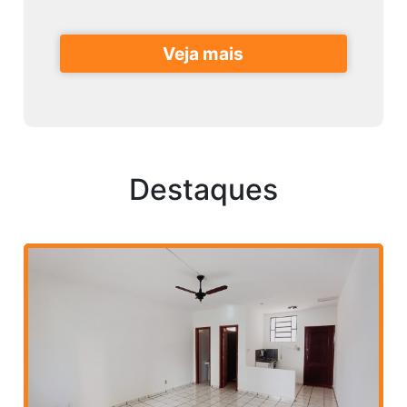
Veja mais
Destaques