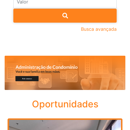
Busca avançada
Oportunidades