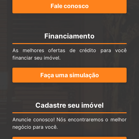
Fale conosco
Financiamento
As melhores ofertas de crédito para você
financiar seu imóvel.
Faça uma simulação
Cadastre seu imóvel
Anuncie conosco! Nós encontraremos o melhor
negócio para você.